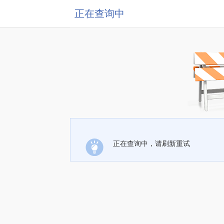
正在查询中
正在查询中，请刷新重试