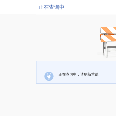
正在查询中
正在查询中，请刷新重试